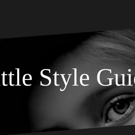
ttle Style Gu