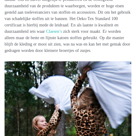
duurzaamheid van de produkten te waarborgen, worden er hoge eisen
gesteld aan toeleveranciers van stoffen en accessoires. Dit om het gebruik
van schadelijke stoffen uit te bannen. Het Oeko-Tex Standard 100
certificaat is hierbij mede de leidraad. En als laatste is kwaliteit en
duurzaamheid iets waar
Claesen’s
zich sterk voor maakt. Er worden
alleen maar de beste en fijnste katoen stoffen gebruikt. Op die manier
blijft de kleding er mooi uit zien, was na was en kan het met gemak door
gedragen worden door kleinere broertjes of zusjes.