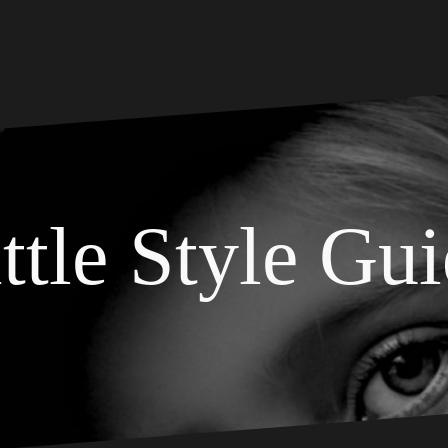
ttle Style Gu