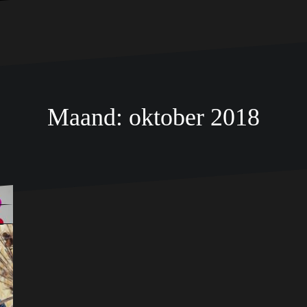
Maand:
oktober 2018