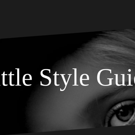
ttle Style Gu