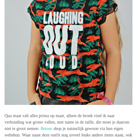
Qua maat valt alles prima op maat, alleen de broek vind ik naar
verhouding wat groter vallen, met name in de taille, die moet je daarom
niet te groot nemen.
Retour
shop je natuurlijk gewoon via hun eigen
webshop. Waar naast deze outfit nog zoveel leuke andere items staan, ook