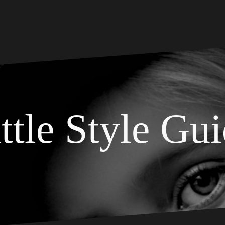
ttle Style Gu