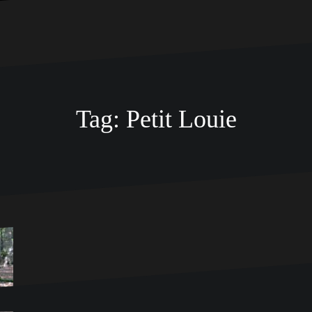
Tag:
Petit Louie