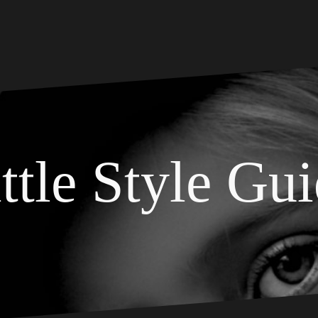
ttle Style Gu