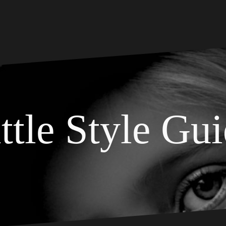
ttle Style Gu