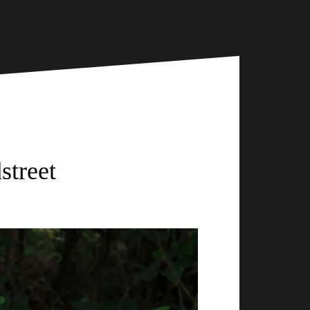
street