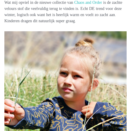
Wat mij opviel in de nieuwe collectie van
Chaos and Order
is de zachte
velours stof die veelvuldig terug te vinden is. Echt DE trend voor deze
winter, logisch ook want het is heerlijk warm en voelt zo zacht aan.
Kinderen dragen dit natuurlijk super graag.