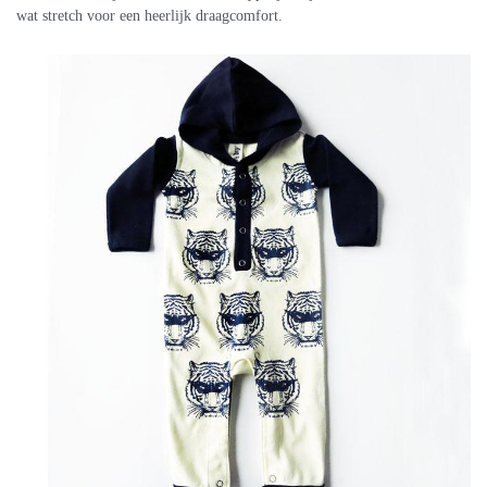
wat stretch voor een heerlijk draagcomfort.