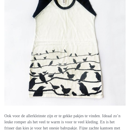
Ook voor de allerkleinste zijn er te gekke pakjes te vinden. Ideaal zo’n
leuke romper als het veel te warm is voor te veel kleding. En is het
frisser dan kies je voor het onesie babypakje. Fijne zachte kantoen met