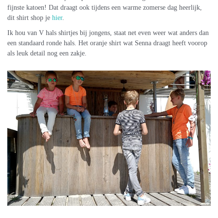
fijnste katoen! Dat draagt ook tijdens een warme zomerse dag heerlijk,
dit shirt shop je
hier
.
Ik hou van V hals shirtjes bij jongens, staat net even weer wat anders dan
een standaard ronde hals. Het oranje shirt wat Senna draagt heeft voorop
als leuk detail nog een zakje.