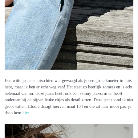
Een witte jeans is misschien wat gewaagd als je een grote knoeier in huis
hebt, maar ik ben er echt weg van! Het staat zo heerlijk zomers en is echt
helemaal van nu. Deze jeans heeft ook een skinny pasvorm en heeft
onderaan bij de pijpen leuke ritjes als detail zitten. Deze jeans vind ik niet
groot vallen, Élodie draagt hiervan maat 134 en die zit haar mooi pas, je
shop hem
hier
.