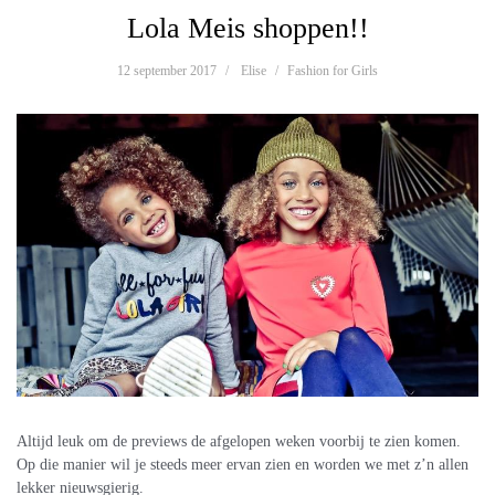
Lola Meis shoppen!!
12 september 2017
Elise
Fashion for Girls
Altijd leuk om de previews de afgelopen weken voorbij te zien komen.
Op die manier wil je steeds meer ervan zien en worden we met z’n allen
lekker nieuwsgierig.