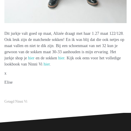
Dit jurkje valt goed op maat, Alizée draagt met haar 1.27 maat 122/128.
Ook leuk zijn de matchende sokken! En ik was blij dat die ook netjes op
maat vallen en niet te dik zijn. Bij een schoenmaat van net 32 kun je
gewoon van de sokken maat 30-33 aanhouden is mijn ervaring. Het
jurkje shop je
hier
en de sokken
hier
. Kijk ook eens voor het volledige
lookbook van Ninni Vi
hier
.
x
Elise
Getagd
Ninni Vi