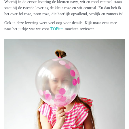
Waarbij in de eerste levering de kleuren navy, wit en rood centraal staan
staat bij de tweede levering de kleur roze en wit centraal. En dan heb ik
het over fel roze, neon roze, die heerlijk opvallend, vrolijk en zomers is!
Ook in deze levering weer veel oog voor details. Kijk maar eens mee
naar het jurkje wat we voor
TOPitm
mochten reviewen.