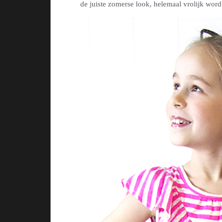
de juiste zomerse look, helemaal vrolijk word