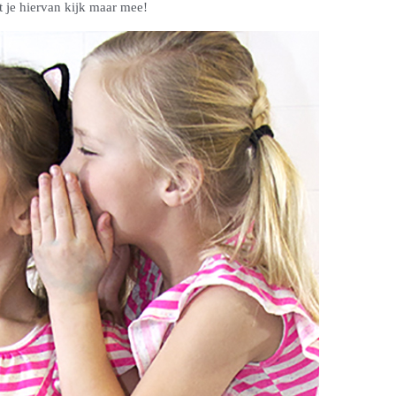
t je hiervan kijk maar mee!