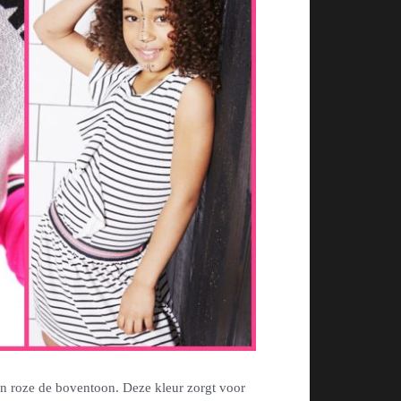
eon roze de boventoon. Deze kleur zorgt voor