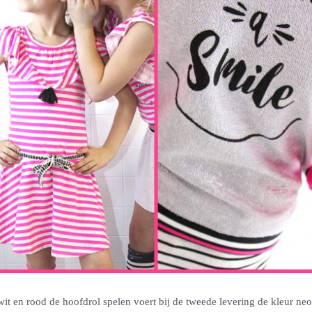
 wit en rood de hoofdrol spelen voert bij de tweede levering de kleur n