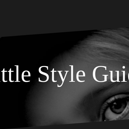
ttle Style Gu