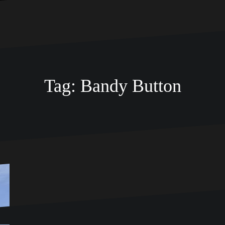
Tag:
Bandy Button