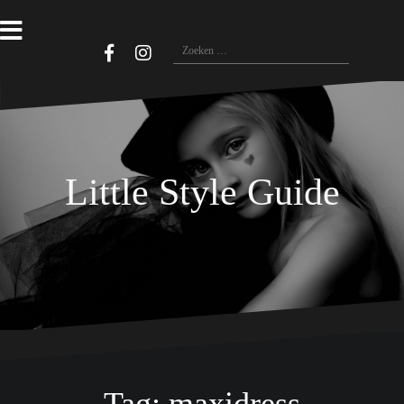
Naar
de
inhoud
Zoeken
springen
naar:
Little Style Guide