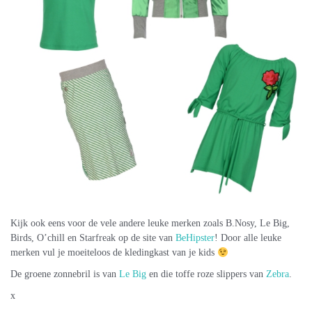
Kijk ook eens voor de vele andere leuke merken zoals B.Nosy, Le Big,
Birds, O’chill en Starfreak op de site van
BeHipster
! Door alle leuke
merken vul je moeiteloos de kledingkast van je kids
De groene zonnebril is van
Le Big
en die toffe roze slippers van
Zebra
.
x