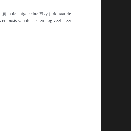
 jij in de enige echte Elvy jurk naar de
es en posts van de cast en nog veel meer: