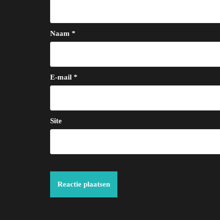
Naam
*
E-mail
*
Site