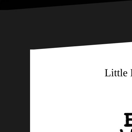
Little