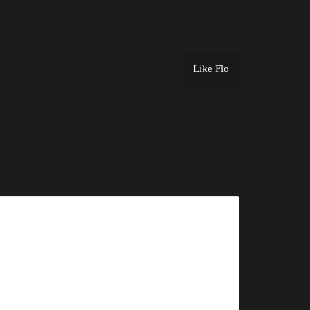
Like Flo