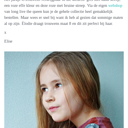
een roze effe kleur en deze roze met bruine streep. Via de eigen
webshop
van long live the queen kun je de gehele collectie heel gemakkelijk
bestellen. Maar wees er snel bij want ik heb al gezien dat sommige maten
al op zijn. Élodie draagt trouwens maat 8 en dit zit perfect bij haar.
x
Elise