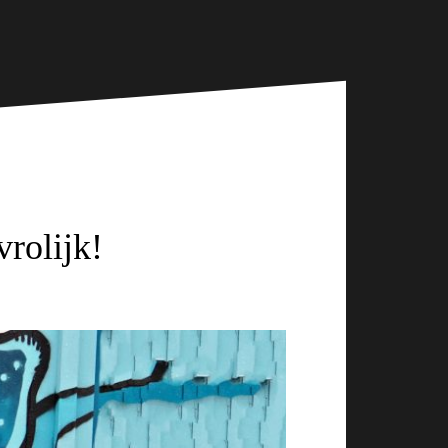
vrolijk!