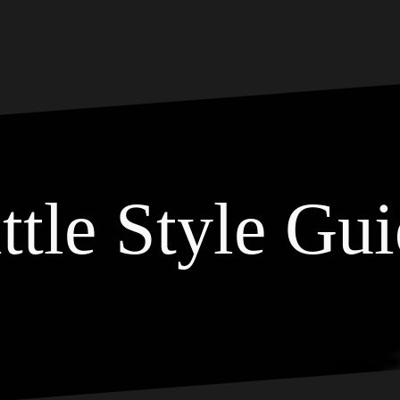
ttle Style Gu