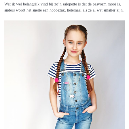
Wat ik wel belangrijk vind bij zo’n salopette is dat de pasvorm mooi is,
anders wordt het snelle een hobbezak, helemaal als ze al wat smaller zijn.