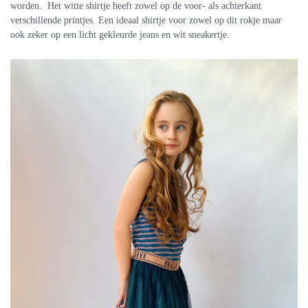
worden. Het witte shirtje heeft zowel op de voor- als achterkant
verschillende printjes. Een ideaal shirtje voor zowel op dit rokje maar
ook zeker op een licht gekleurde jeans en wit sneakertje.