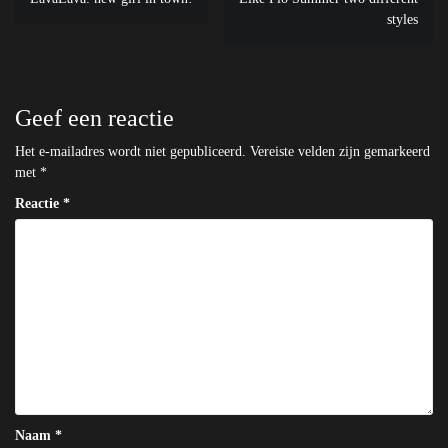
navigatie
styles
Geef een reactie
Het e-mailadres wordt niet gepubliceerd.
Vereiste velden zijn gemarkeerd
met
*
Reactie
*
Naam
*