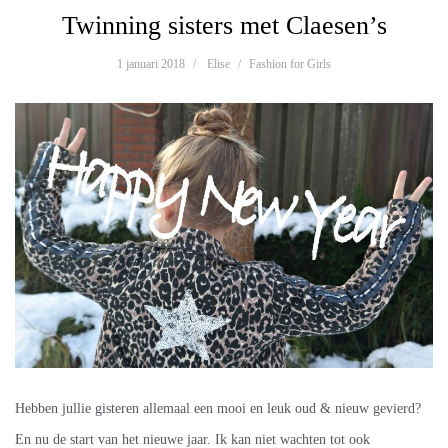
Twinning sisters met Claesen’s
1 januari 2018
Elise
Fashion for Girls
Hebben jullie gisteren allemaal een mooi en leuk oud & nieuw gevierd?
En nu de start van het nieuwe jaar. Ik kan niet wachten tot ook