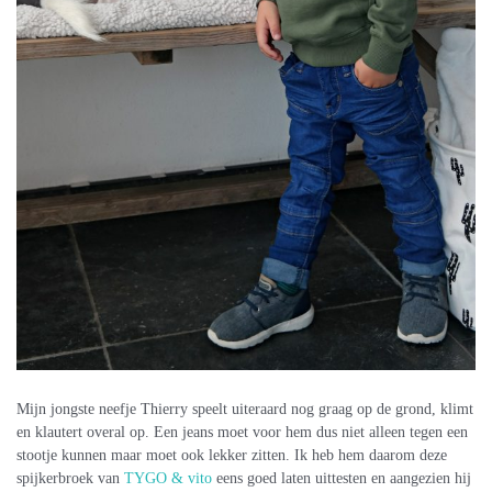
Mijn jongste neefje Thierry speelt uiteraard nog graag op de grond, klimt
en klautert overal op. Een jeans moet voor hem dus niet alleen tegen een
stootje kunnen maar moet ook lekker zitten. Ik heb hem daarom deze
spijkerbroek van
TYGO & vito
eens goed laten uittesten en aangezien hij