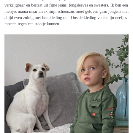
verkrijgbaar en bestaat uit fijne jeans, longsleeves en sweaters. Ik ben een
meisjes mama maar als ik mijn schoonzus moet geloven gaan jongens niet
altijd even zuinig met hun kleding om. Dus de kleding voor mijn neefjes
moeten tegen een stootje kunnen.