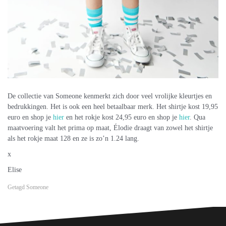
De collectie van Someone kenmerkt zich door veel vrolijke kleurtjes en
bedrukkingen. Het is ook een heel betaalbaar merk. Het shirtje kost 19,95
euro en shop je
hier
en het rokje kost 24,95 euro en shop je
hier
. Qua
maatvoering valt het prima op maat, Élodie draagt van zowel het shirtje
als het rokje maat 128 en ze is zo’n 1.24 lang.
x
Elise
Getagd
Someone