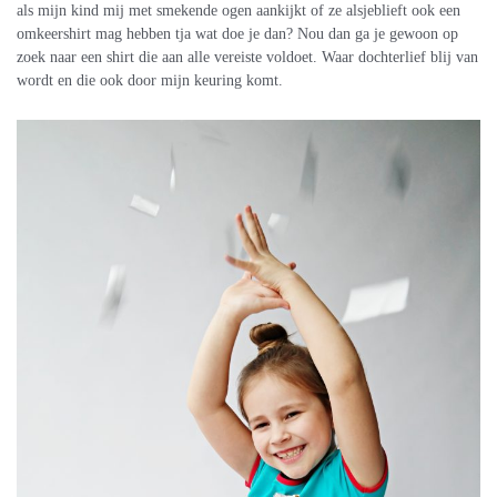
als mijn kind mij met smekende ogen aankijkt of ze alsjeblieft ook een
omkeershirt mag hebben tja wat doe je dan? Nou dan ga je gewoon op
zoek naar een shirt die aan alle vereiste voldoet. Waar dochterlief blij van
wordt en die ook door mijn keuring komt.