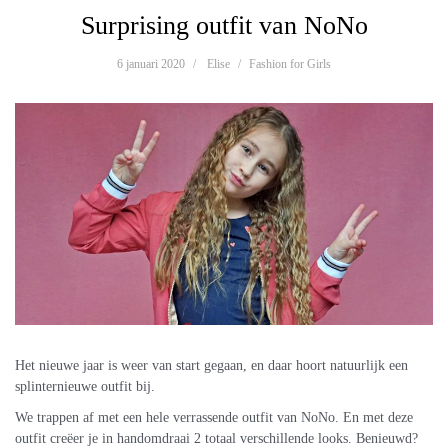
Surprising outfit van NoNo
6 januari 2020
Elise
Fashion for Girls
Het nieuwe jaar is weer van start gegaan, en daar hoort natuurlijk een
splinternieuwe outfit bij.
We trappen af met een hele verrassende outfit van NoNo. En met deze
outfit creëer je in handomdraai 2 totaal verschillende looks. Benieuwd?