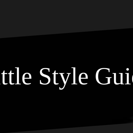
ttle Style Gu