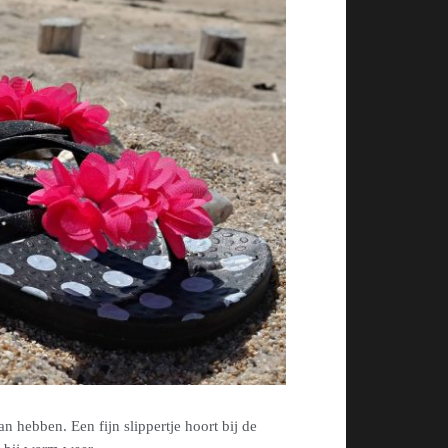
hebben. Een fijn slippertje hoort bij de