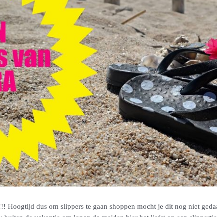
Hoogtijd dus om slippers te gaan shoppen mocht je dit nog niet gedaan 