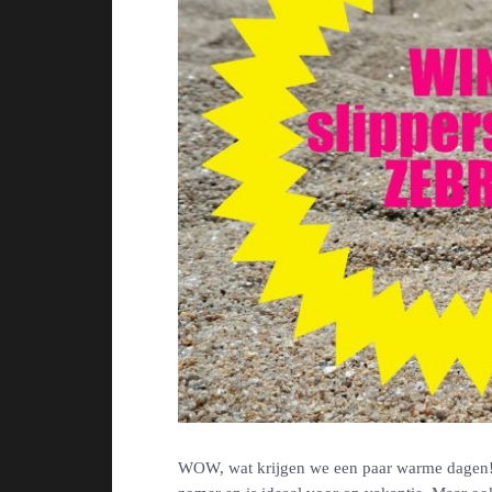
WOW, wat krijgen we een paar warme dagen!!! 