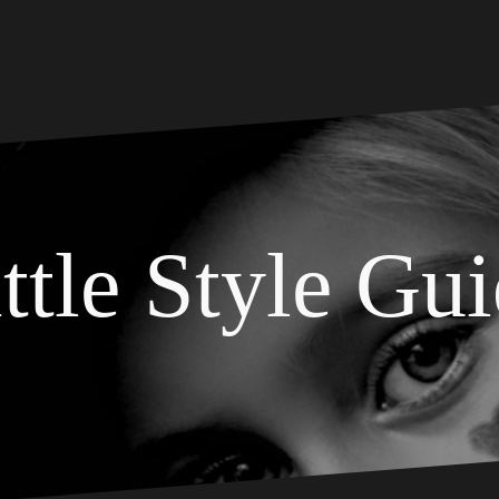
ttle Style Gu