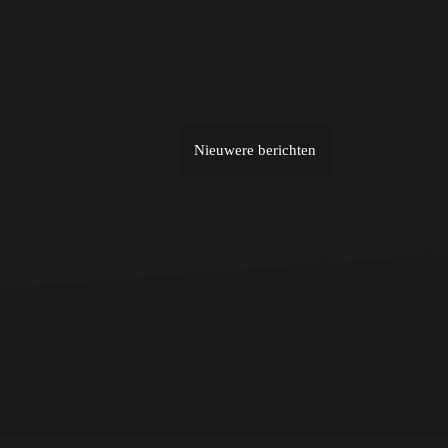
Nieuwere berichten